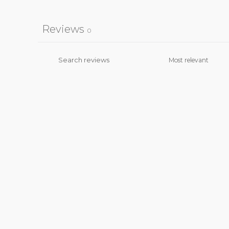
Reviews
0