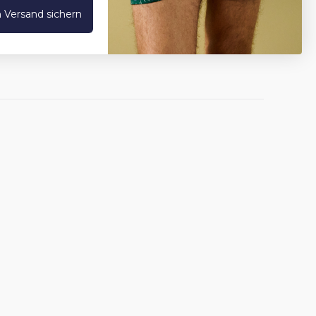
 Versand sichern