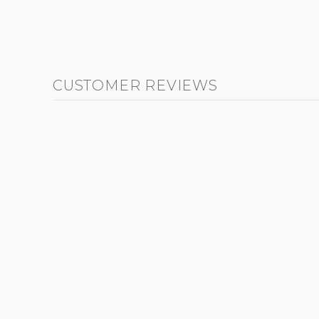
CUSTOMER REVIEWS