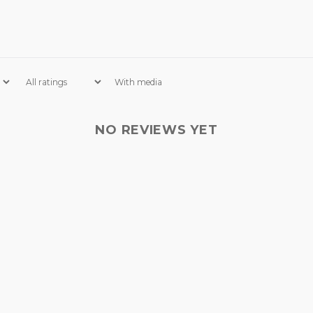
With media
NO REVIEWS YET